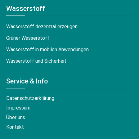
Wasserstoff
Wasserstoff dezentral erzeugen
Grüner Wasserstoff
Wasserstoff in mobilen Anwendungen
Wasserstoff und Sicherheit
Service & Info
Datenschutzerklärung
Impressum
Über uns
Kontakt