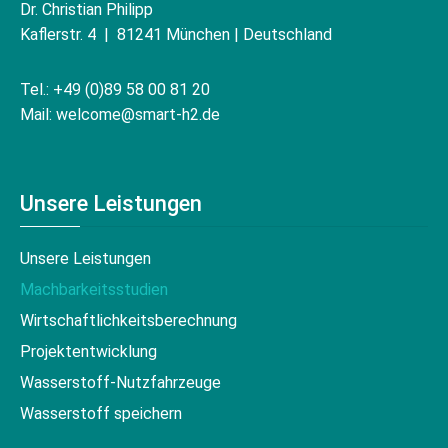
Dr. Christian Philipp
Kaflerstr. 4 | 81241 München | Deutschland
Tel.: +49 (0)89 58 00 81 20
Mail: welcome@smart-h2.de
Unsere Leistungen
Unsere Leistungen
Machbarkeitsstudien
Wirtschaftlichkeitsberechnung
Projektentwicklung
Wasserstoff-Nutzfahrzeuge
Wasserstoff speichern