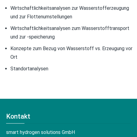
Wirtschaftlichkeitsanalysen zur Wasserstofferzeugung
und zur Flottenumstellungen
Wirtschaftlichkeitsanalysen zum Wasserstofftransport
und zur -speicherung
Konzepte zum Bezug von Wasserstoff vs. Erzeugung vor
Ort
Standortanalysen
Kontakt
smart hydrogen solutions GmbH