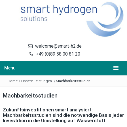
welcome@smart-h2.de
+49 (0)89 58 00 81 20
Menu
Home
/
Unsere Leistungen
/
Machbarkeitsstudien
Machbarkeitsstudien
Zukunftsinvestitionen smart analysiert:
Machbarkeitsstudien sind die notwendige Basis jeder
Investition in die Umstellung auf Wasserstoff