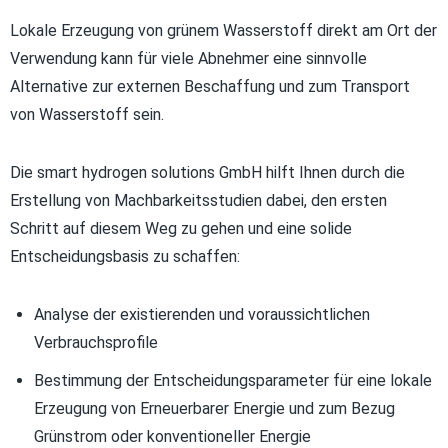
Lokale Erzeugung von grünem Wasserstoff direkt am Ort der
Verwendung kann für viele Abnehmer eine sinnvolle
Alternative zur externen Beschaffung und zum Transport
von Wasserstoff sein.
Die smart hydrogen solutions GmbH hilft Ihnen durch die
Erstellung von Machbarkeitsstudien dabei, den ersten
Schritt auf diesem Weg zu gehen und eine solide
Entscheidungsbasis zu schaffen:
Analyse der existierenden und voraussichtlichen
Verbrauchsprofile
Bestimmung der Entscheidungsparameter für eine lokale
Erzeugung von Erneuerbarer Energie und zum Bezug
Grünstrom oder konventioneller Energie